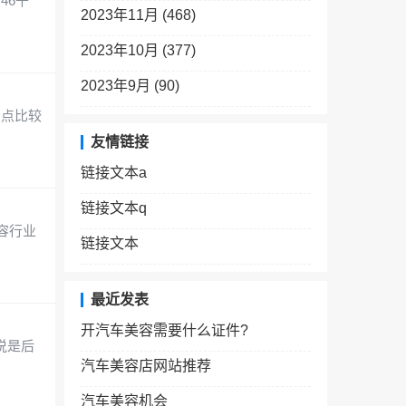
46千
2023年11月 (468)
2023年10月 (377)
2023年9月 (90)
利点比较
友情链接
链接文本a
链接文本q
容行业
链接文本
最近发表
开汽车美容需要什么证件?
说是后
汽车美容店网站推荐
汽车美容机会