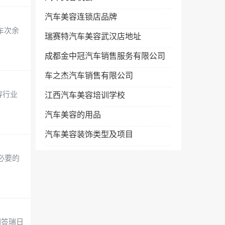
汽车美容连锁店品牌
车次余
瑞赛特汽车美容武汉店地址
成都金中冠汽车销售服务有限公司
车之杰汽车销售有限公司
容行业
江西汽车美容培训学校
汽车美容的用品
汽车美容装饰类型及项目
必要的
回答瑞日