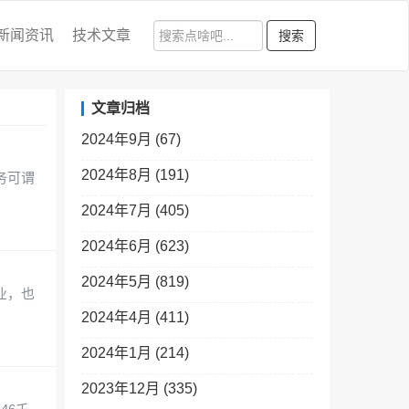
新闻资讯
技术文章
搜索
文章归档
2024年9月 (67)
2024年8月 (191)
务可谓
2024年7月 (405)
2024年6月 (623)
2024年5月 (819)
业，也
2024年4月 (411)
2024年1月 (214)
2023年12月 (335)