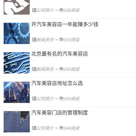
公司简介
•
158阅读
开汽车美容店一年能赚多少钱
新闻资讯
•
153阅读
北京最有名的汽车美容店
新闻资讯
•
150阅读
汽车美容店地址怎么选
公司简介
•
155阅读
汽车美容门店的管理制度
公司简介
•
144阅读