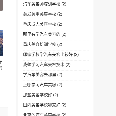
汽车美容师培训学校
(2)
美发美甲美容学校
(2)
重庆成人美容学校
(2)
那里有学汽车美容的
(2)
重庆美容培训学校
(2)
哪家学校学汽车美容比较好
(2)
学
我想学习汽车美容技术
(2)
)
学汽车美容去那里
(2)
上哪学习汽车美容
(2)
那些美容学校好
(2)
国内美容学校哪家好
(2)
北京的汽车美容学校
(2)