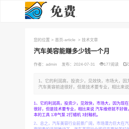
您的位置
>
首页-article
>
技术文章
汽车美容能赚多少钱一个月
作者：admin
发布：2024-07-31
177阅读
1、它的利润高，投资少，见效快，市场大，因
汽车美容前途很好，但是技术要专业，相比来说 
1、它的利润高，投资少，见效快，市场大，因为现
很好，但是技术要专业，相比来说 汽车维修就不好做
本的工具 1冲气泵 2打蜡机 3封釉机。
2、总之，汽车美容行业前景广阔，市场潜力巨大在