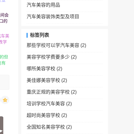
企业
汽车美容的用品
时间会
汽车美容装饰类型及项目
口的
标签列表
汽车美
教学
那些学校可以学汽车美容
(2)
的但
美容学校学费要多少
(2)
也有
哪所美容学校
(2)
美佳娜美容学校
(2)
重庆正规的美容学校
(2)
培训学校汽车美容
(2)
超时尚美容学校
(2)
全国知名美容学校
(2)