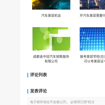
汽车美容机会
开汽车美容需要什
成都金中冠汽车销售服务
报考美容学校(在
有限公司
可以考美容证书
评论列表
发表评论
电子邮件地址不会被公开。 必填项已用*标注