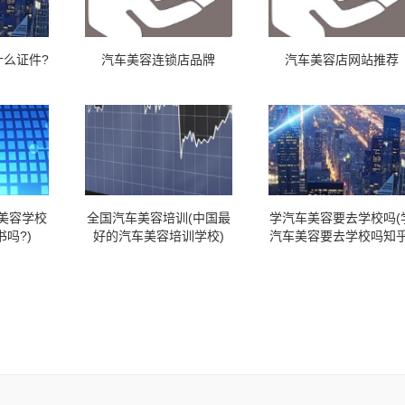
么证件?
汽车美容连锁店品牌
汽车美容店网站推荐
美容学校
全国汽车美容培训(中国最
学汽车美容要去学校吗(
吗?)
好的汽车美容培训学校)
汽车美容要去学校吗知乎