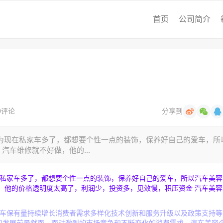
首页
公司简介
0评论
分享到
为现在私家车多了，都想要个性一点的装饰，保养好自己的爱车，所
汽车维修就不好做，他的...
在私家车多了，都想要个性一点的装饰，保养好自己的爱车，所以汽车美容
，他的价格透明度太高了，利润少，投资多，见效慢，积压资金 汽车美容
汽车保有量持续增长消费者需求多样化技术创新和服务升级以及政策支持等