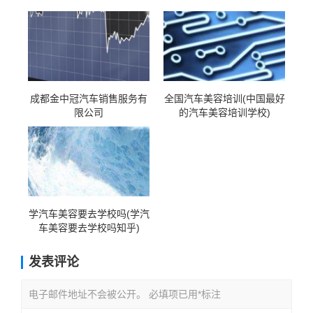
成都金中冠汽车销售服务有
全国汽车美容培训(中国最好
限公司
的汽车美容培训学校)
学汽车美容要去学校吗(学汽
车美容要去学校吗知乎)
发表评论
电子邮件地址不会被公开。 必填项已用*标注