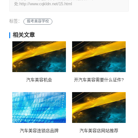
处:http://www.cqkldn.net/15.html
标签：
报考美容学校
相关文章
汽车美容机会
开汽车美容需要什么证件?
汽车美容连锁店品牌
汽车美容店网站推荐