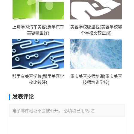
上哪学习汽车美容(想学汽车
美容学校哪里找(美容学校哪
美容哪里好)
个学校比较正规)
那里有美容学校(那里美容学
重庆美容技师培训(重庆美容
校比较好)
技师培训学校)
发表评论
电子邮件地址不会被公开。 必填项已用*标注