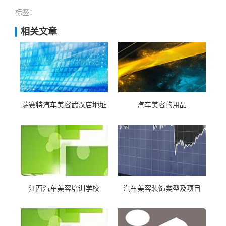
标签：
相关文章
瑞赛特汽车美容武汉店地址
汽车美容的用品
江西汽车美容培训学校
汽车美容装饰类型及项目