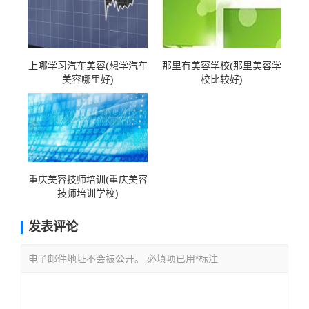
上哪学习汽车美容(想学汽车
那里有美容学校(那里美容学
美容哪里好)
校比较好)
重庆美容技师培训(重庆美容
技师培训学校)
发表评论
电子邮件地址不会被公开。 必填项已用*标注