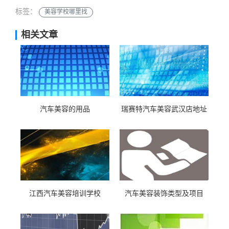
标签：
美容学校哪里找
相关文章
汽车美容的用品
瑞赛特汽车美容武汉店地址
江西汽车美容培训学校
汽车美容装饰类型及项目