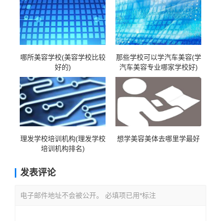
哪所美容学校(美容学校比较
那些学校可以学汽车美容(学
好的)
汽车美容专业哪家学校好)
理发学校培训机构(理发学校
想学美容美体去哪里学最好
培训机构排名)
发表评论
电子邮件地址不会被公开。 必填项已用*标注