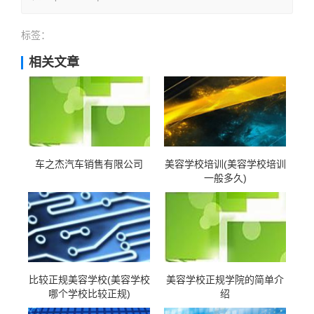
标签：
相关文章
车之杰汽车销售有限公司
美容学校培训(美容学校培训
一般多久)
比较正规美容学校(美容学校
美容学校正规学院的简单介
哪个学校比较正规)
绍